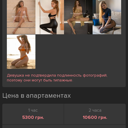
Девушка не подтвердила подлинность фотографий,
поэтому они могут быть типажные.
Цена в апартаментах
1 час
2 часа
5300 грн.
10600 грн.