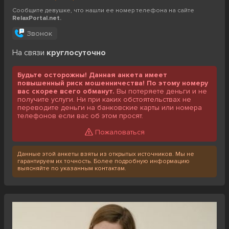
Сообщите девушке, что нашли ее номер телефона на сайте
RelaxPortal.net.
Звонок
На связи
круглосуточно
Будьте осторожны! Данная анкета имеет
повышенный риск мошенничества! По этому номеру
вас скорее всего обманут.
Вы потеряете деньги и не
получите услуги. Ни при каких обстоятельствах не
переводите деньги на банковские карты или номера
телефонов если вас об этом просят.
Пожаловаться
Данные этой анкеты взяты из открытых источников. Мы не
гарантируем их точность. Более подробную информацию
выясняйте по указанным контактам.