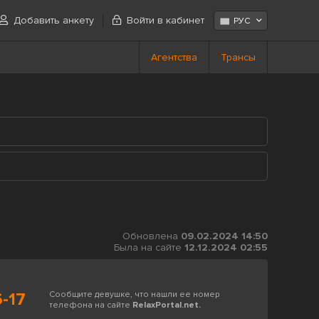
Добавить анкету
Войти в кабинет
РУС
Агентства
Трансы
Обновлена
09.02.2024 14:50
Была на сайте
12.12.2024 02:55
-17
Сообщите девушке, что нашли ее номер
телефона на сайте
RelaxPortal.net.