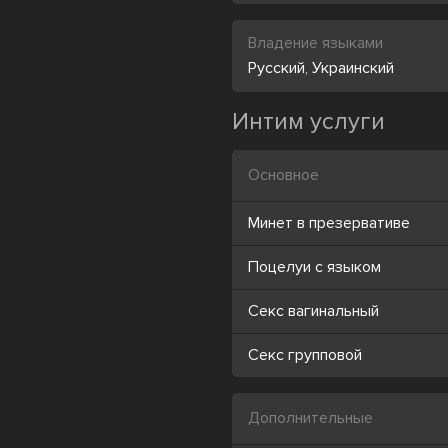
Владение языками
Русский
,
Украинский
Интим услуги
Основное
Минет в презервативе
Поцелуи с языком
Секс вагинальный
Секс групповой
Дополнительные