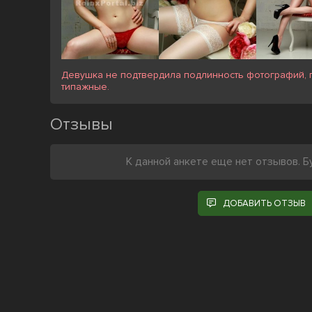
Девушка не подтвердила подлинность фотографий, п
типажные.
Отзывы
К данной анкете еще нет отзывов. Б
ДОБАВИТЬ ОТЗЫВ