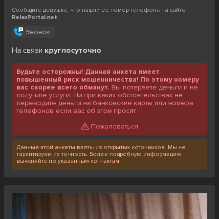
Сообщите девушке, что нашли ее номер телефона на сайте
RelaxPortal.net.
Звонок
На связи
круглосуточно
Будьте осторожны! Данная анкета имеет
повышенный риск мошенничества! По этому номеру
вас скорее всего обманут.
Вы потеряете деньги и не
получите услуги. Ни при каких обстоятельствах не
переводите деньги на банковские карты или номера
телефонов если вас об этом просят.
Пожаловаться
Данные этой анкеты взяты из открытых источников. Мы не
гарантируем их точность. Более подробную информацию
выясняйте по указанным контактам.