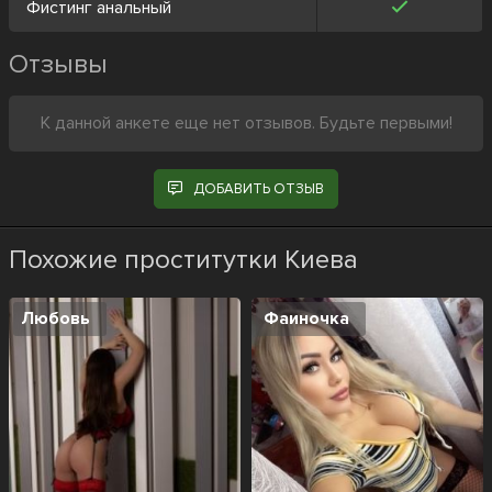
Фистинг анальный
Отзывы
К данной анкете еще нет отзывов. Будьте первыми!
ДОБАВИТЬ ОТЗЫВ
Похожие проститутки Киева
Любовь
Фаиночка