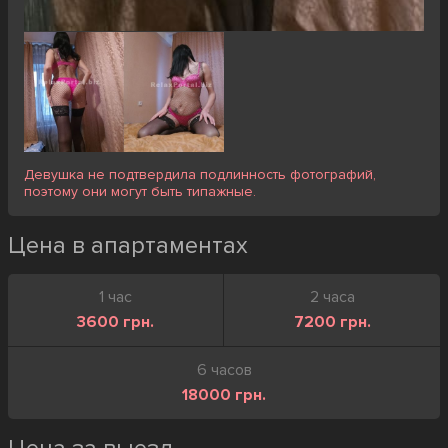
Девушка не подтвердила подлинность фотографий,
поэтому они могут быть типажные.
Цена в апартаментах
1 час
2 часа
3600 грн.
7200 грн.
6 часов
18000 грн.