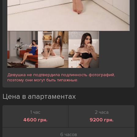
Девушка не подтвердила подлинность фотографий,
поэтому они могут быть типажные.
Цена в апартаментах
1 час
2 часа
4600 грн.
9200 грн.
6 часов