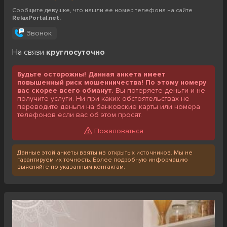
Сообщите девушке, что нашли ее номер телефона на сайте
RelaxPortal.net.
Звонок
На связи
круглосуточно
Будьте осторожны! Данная анкета имеет
повышенный риск мошенничества! По этому номеру
вас скорее всего обманут.
Вы потеряете деньги и не
получите услуги. Ни при каких обстоятельствах не
переводите деньги на банковские карты или номера
телефонов если вас об этом просят.
Пожаловаться
Данные этой анкеты взяты из открытых источников. Мы не
гарантируем их точность. Более подробную информацию
выясняйте по указанным контактам.