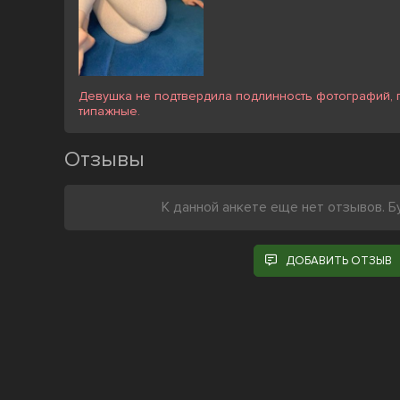
Девушка не подтвердила подлинность фотографий, п
типажные.
Отзывы
К данной анкете еще нет отзывов. Б
ДОБАВИТЬ ОТЗЫВ